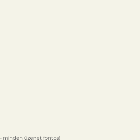
– minden üzenet fontos!