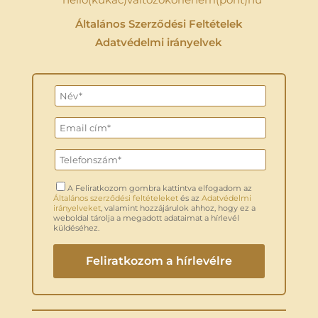
Általános Szerződési Feltételek
Adatvédelmi irányelvek
A Feliratkozom gombra kattintva elfogadom az
Általános szerződési feltételeket
és az
Adatvédelmi
irányelveket
, valamint hozzájárulok ahhoz, hogy ez a
weboldal tárolja a megadott adataimat a hírlevél
küldéséhez.