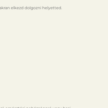
yakran elkezd dolgozni helyetted.