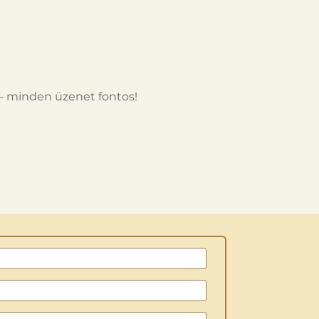
– minden üzenet fontos!